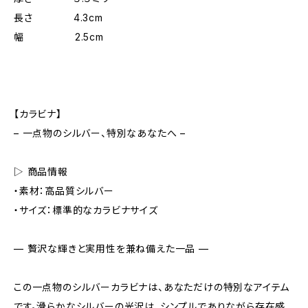
長さ 4.3cm
幅 2.5cm
【カラビナ】
– 一点物のシルバー、特別なあなたへ –
▷ 商品情報
・素材：高品質シルバー
・サイズ：標準的なカラビナサイズ
— 贅沢な輝きと実用性を兼ね備えた一品 —
この一点物のシルバーカラビナは、あなただけの特別なアイテム
です。滑らかなシルバーの光沢は、シンプルでありながら存在感