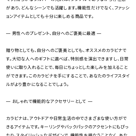
があり、どんなシーンでも活躍します。機能性だけでなく、ファッシ
ョンアイテムとしても十分に楽しめる商品です。
— 男性へのプレゼント、自分へのご褒美に最適 —
贈り物としても、自分へのご褒美としても、オススメのカラビナで
す。大切な人へのギフトに選べば、特別感を演出できますし、日常
使いに取り入れることで、毎日にちょっとした楽しみを加えること
ができます。このカラビナを手にすることで、あなたのライフスタイ
ルがより豊かになることでしょう。
— おしゃれで機能的なアクセサリーとして —
カラビナは、アウトドアや日常生活の中でさまざまな使い方がで
きるアイテムです。キーリングやバックパックのアクセントにもぴっ
たり。スタイリッシュなデザインで、機能性を損なうことなく、あな