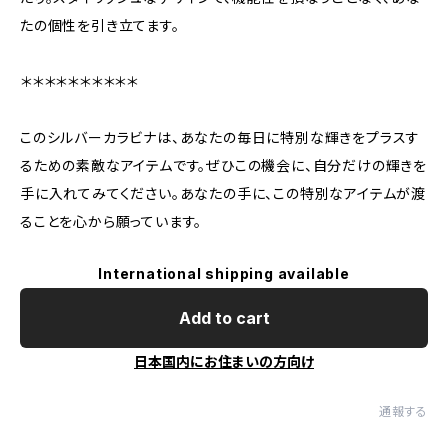
たの個性を引き立てます。
＊＊＊＊＊＊＊＊＊＊
このシルバーカラビナは、あなたの毎日に特別な輝きをプラスす
るための素敵なアイテムです。ぜひこの機会に、自分だけの輝きを
手に入れてみてください。あなたの手に、この特別なアイテムが渡
ることを心から願っています。
International shipping available
Add to cart
日本国内にお住まいの方向け
通報する