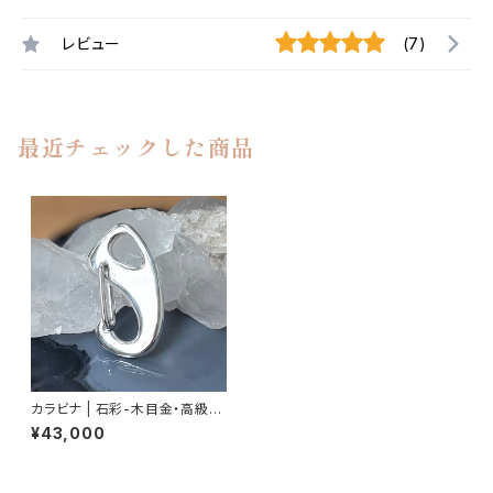
レビュー
(7)
最近チェックした商品
カラビナ | 石彩-木目金・高級シ
ルバージュエリー
¥43,000