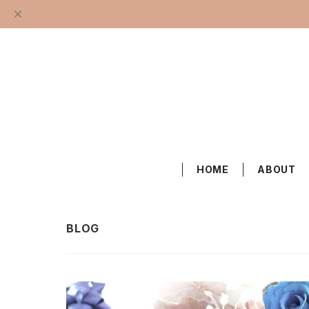
HOME
ABOUT