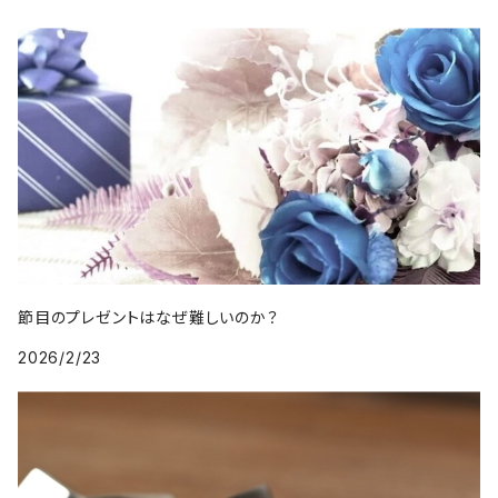
節目のプレゼントはなぜ難しいのか？
2026/2/23