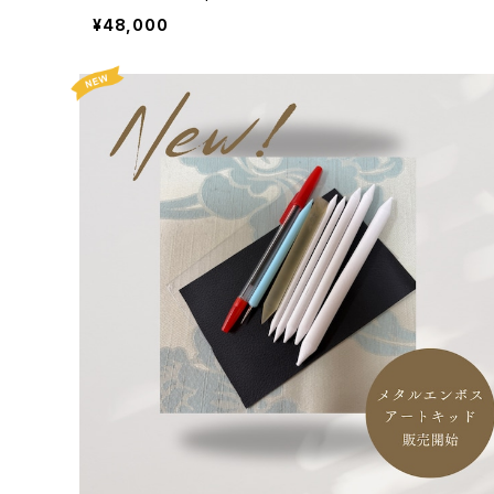
¥48,000