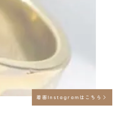
着画Instagramはこちら