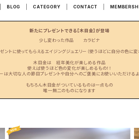
BLOG
CATEGORY
CONTACT
MEMBERSH
新たにプレゼントできる【木目金】が登場
少し変わった作品 カラビナ
ゼントに使ってもらえるエイジングジュエリー（使うほどに自分の色に変
木目金は 経年美化が楽しめる作品
使えば使うほど色の変化が楽しめるもの！！
リーは大切な人の節目プレゼントや自分へのご褒美にお使いいただけるよ
もちろん木目金がついているものは一点もの
唯一無二のものになります