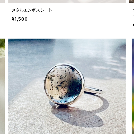
メタルエンボスシート
¥1,500