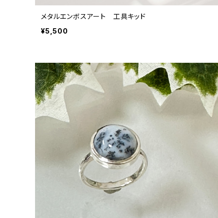
メタルエンボスアート 工具キッド
¥5,500