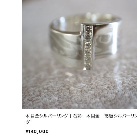
木目金シルバーリング｜石彩 木目金 高級シルバーリ
グ
¥140,000