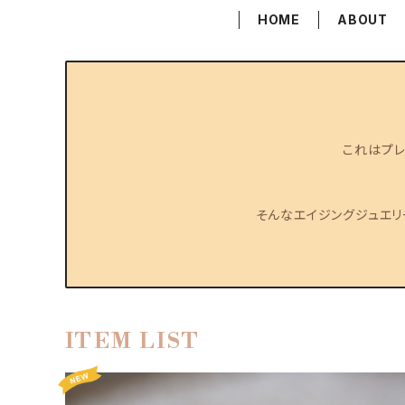
HOME
ABOUT
これはプレ
そんなエイジングジュエ
ITEM LIST