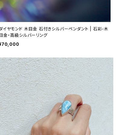
ダイヤモンド 木目金 石付きシルバーペンダント | 石彩-木
目金・高級シルバーリング
¥70,000