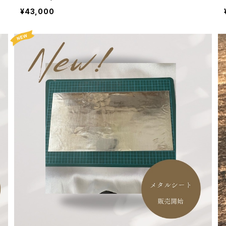
¥43,000