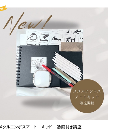
メタルエンボスアート キッド 動画付き講座