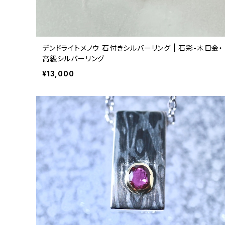
デンドライトメノウ 石付きシルバーリング | 石彩-木目金・
高級シルバーリング
¥13,000