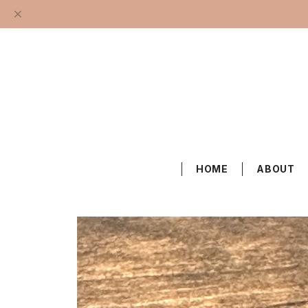
HOME
ABOUT