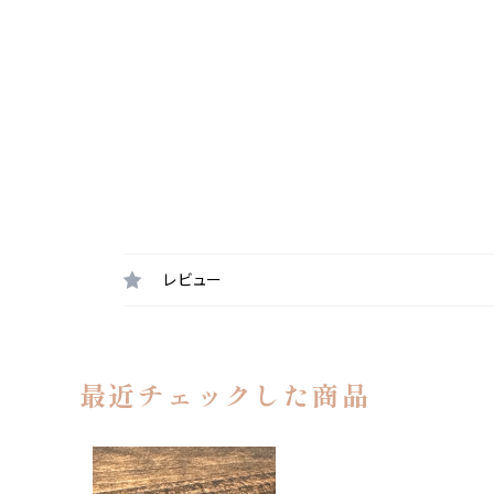
レビュー
最近チェックした商品