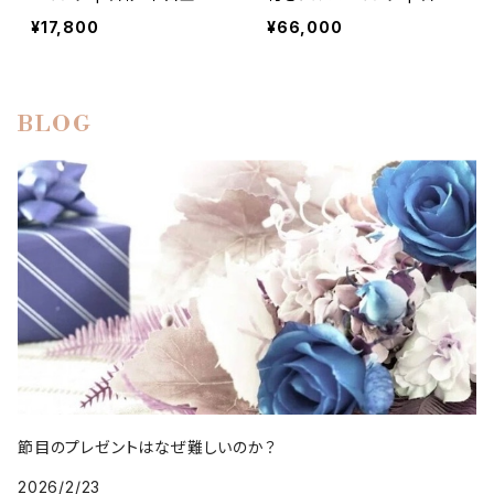
級シルバーリング
木目金・高級シルバーリング
¥17,800
¥66,000
BLOG
節目のプレゼントはなぜ難しいのか？
2026/2/23