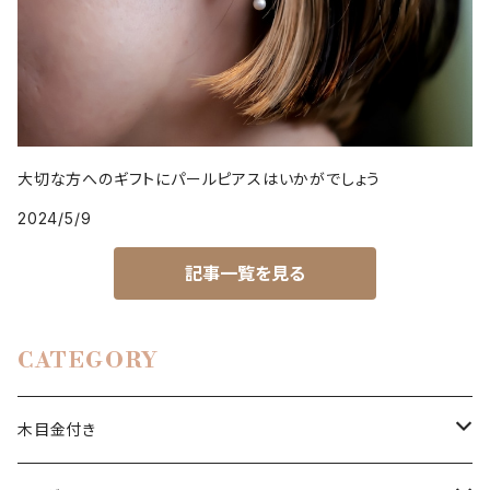
大切な方へのギフトにパールピアスはいかがでしょう
2024/5/9
記事一覧を見る
CATEGORY
木目金付き