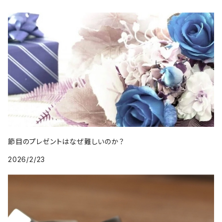
節目のプレゼントはなぜ難しいのか？
2026/2/23