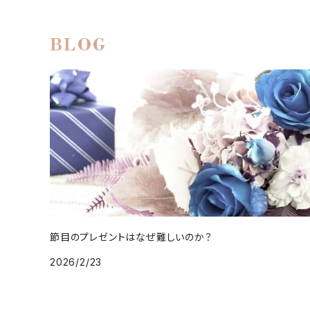
BLOG
節目のプレゼントはなぜ難しいのか？
2026/2/23