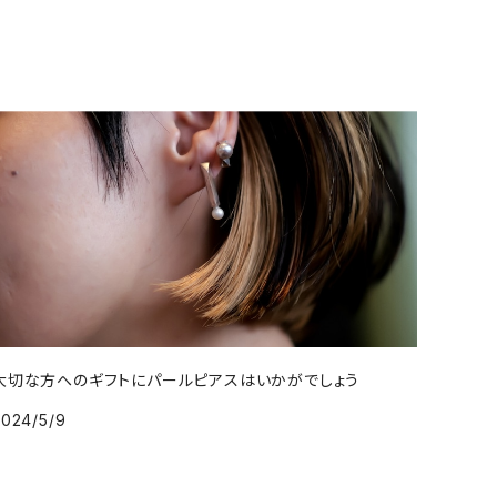
大切な方へのギフトにパールピアスはいかがでしょう
2024/5/9