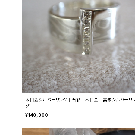
木目金シルバーリング｜石彩 木目金 高級シルバーリ
グ
¥140,000