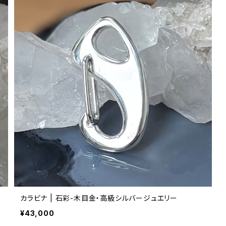
カラビナ | 石彩-木目金・高級シルバージュエリー
¥43,000