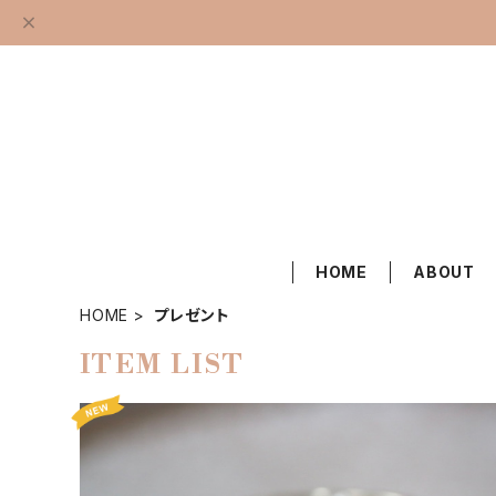
HOME
ABOUT
HOME
プレゼント
ITEM LIST