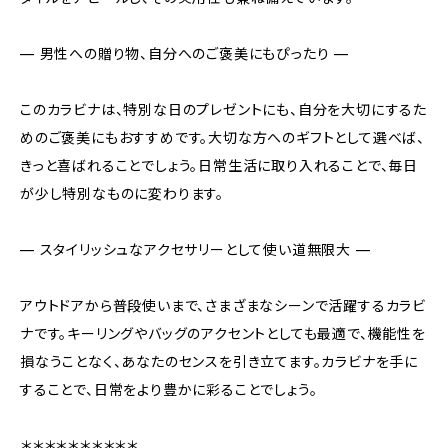
— 男性への贈り物、自分へのご褒美にもぴったり —
このカラビナは、特別な日のプレゼントにも、自分を大切にするた
めのご褒美にもおすすめです。大切な方へのギフトとして選べば、
きっと喜ばれることでしょう。日常生活に取り入れることで、毎日
が少し特別なものに変わります。
— スタイリッシュなアクセサリーとして使い道無限大 —
アウトドアから普段使いまで、さまざまなシーンで活躍するカラビ
ナです。キーリングやバッグのアクセントとしても最適で、機能性を
損なうことなく、あなたのセンスを引き立てます。カラビナを手に
することで、日常をより豊かに彩ることでしょう。
＊＊＊＊＊＊＊＊＊＊