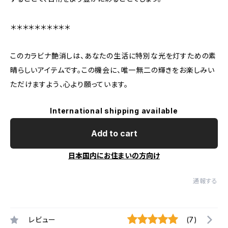
＊＊＊＊＊＊＊＊＊＊
このカラビナ艶消しは、あなたの生活に特別な光を灯すための素
晴らしいアイテムです。この機会に、唯一無二の輝きをお楽しみい
ただけますよう、心より願っています。
International shipping available
Add to cart
日本国内にお住まいの方向け
通報する
レビュー
(7)