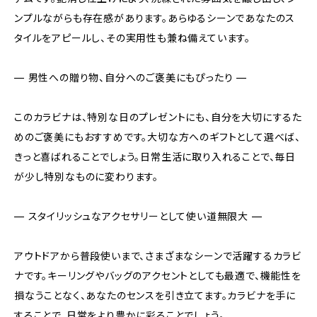
ンプルながらも存在感があります。あらゆるシーンであなたのス
タイルをアピールし、その実用性も兼ね備えています。
— 男性への贈り物、自分へのご褒美にもぴったり —
このカラビナは、特別な日のプレゼントにも、自分を大切にするた
めのご褒美にもおすすめです。大切な方へのギフトとして選べば、
きっと喜ばれることでしょう。日常生活に取り入れることで、毎日
が少し特別なものに変わります。
— スタイリッシュなアクセサリーとして使い道無限大 —
アウトドアから普段使いまで、さまざまなシーンで活躍するカラビ
ナです。キーリングやバッグのアクセントとしても最適で、機能性を
損なうことなく、あなたのセンスを引き立てます。カラビナを手に
することで、日常をより豊かに彩ることでしょう。