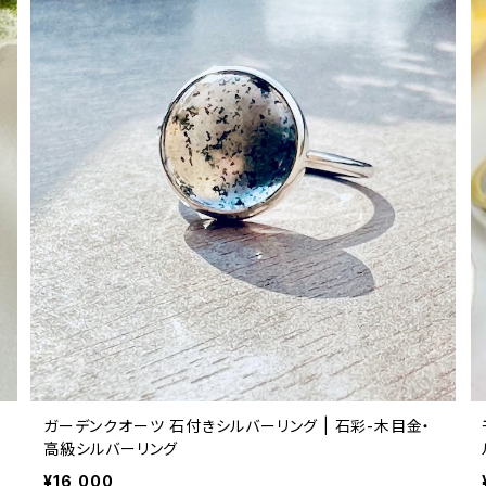
ガーデンクオーツ 石付きシルバーリング | 石彩-木目金・
高級シルバーリング
¥16,000