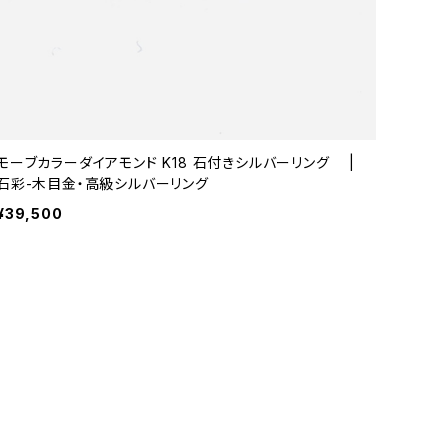
モーブカラーダイアモンド K18 石付きシルバーリング |
石彩-木目金・高級シルバーリング
¥39,500