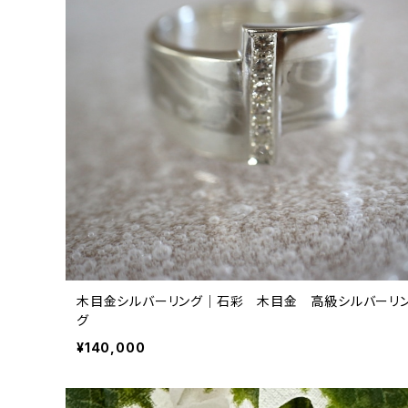
木目金シルバーリング｜石彩 木目金 高級シルバーリ
グ
¥140,000