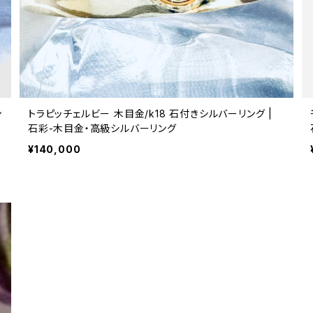
ン
トラピッチェルビー 木目金/k18 石付きシルバーリング |
石彩-木目金・高級シルバーリング
¥140,000