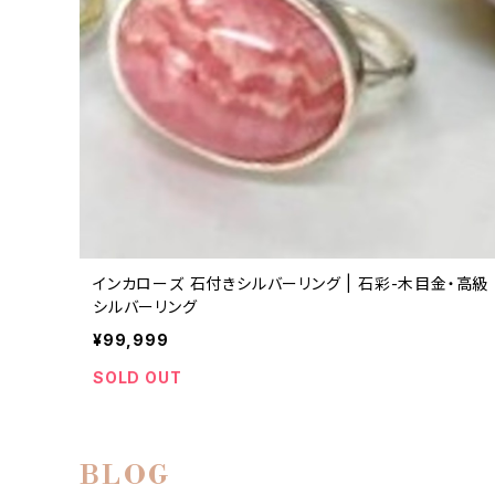
インカローズ 石付きシルバーリング | 石彩-木目金・高級
シルバーリング
¥99,999
SOLD OUT
BLOG