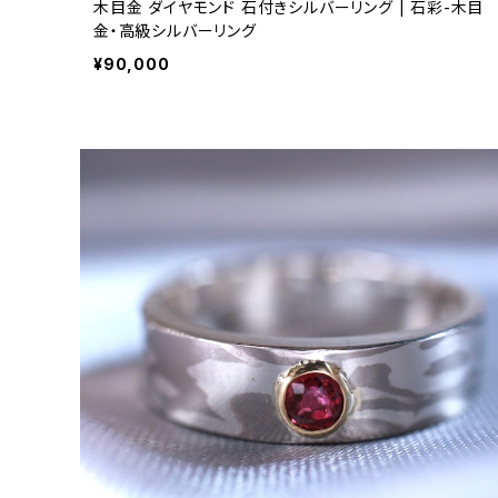
木目金 ダイヤモンド 石付きシルバーリング | 石彩-木目
金・高級シルバーリング
¥90,000