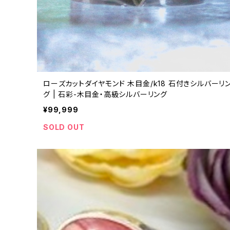
ローズカットダイヤモンド 木目金/k18 石付きシルバーリ
グ | 石彩-木目金・高級シルバーリング
¥99,999
SOLD OUT