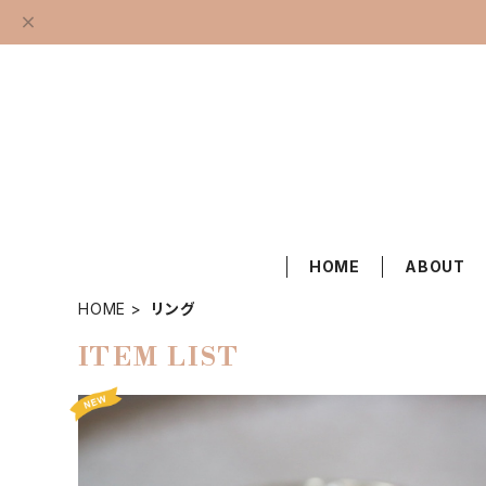
HOME
ABOUT
HOME
リング
ITEM LIST