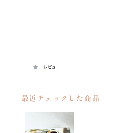
レビュー
最近チェックした商品