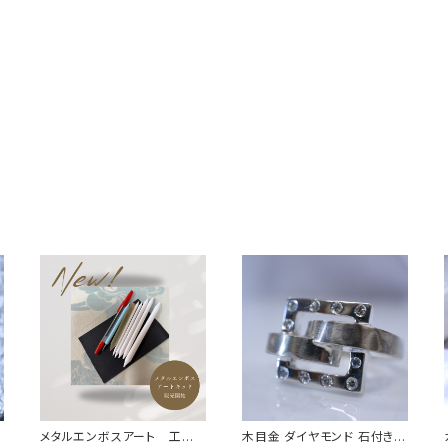
メタルエンボスアート 工具
木目金 ダイヤモンド 石付きシ