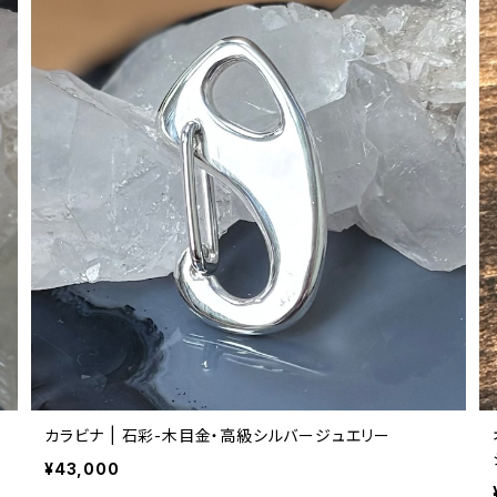
カラビナ | 石彩-木目金・高級シルバージュエリー
¥43,000