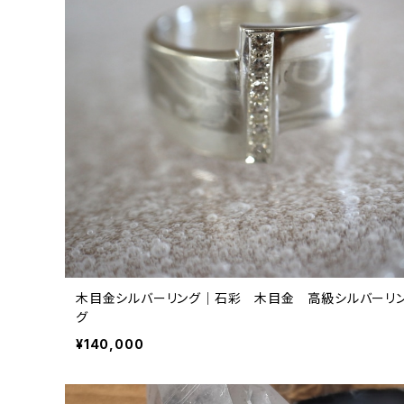
木目金シルバーリング｜石彩 木目金 高級シルバーリ
グ
¥140,000