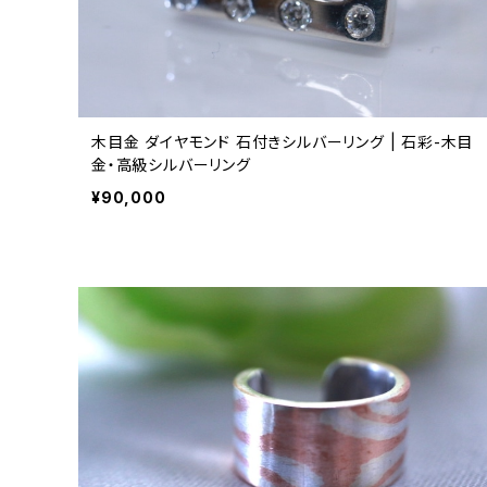
木目金 ダイヤモンド 石付きシルバーリング | 石彩-木目
金・高級シルバーリング
¥90,000