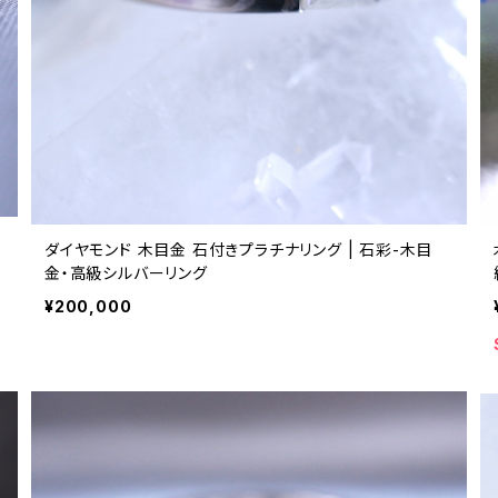
ダイヤモンド 木目金 石付きプラチナリング | 石彩-木目
金・高級シルバーリング
¥200,000