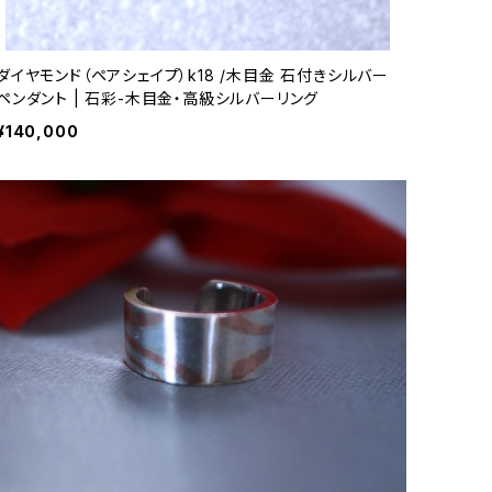
ダイヤモンド（ペアシェイプ）k18 /木目金 石付きシルバー
ペンダント | 石彩-木目金・高級シルバーリング
¥140,000