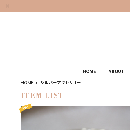
HOME
ABOUT
HOME
シルバーアクセサリー
ITEM LIST