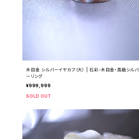
木目金 シルバーイヤカフ（大） | 石彩-木目金・高級シルバ
ーリング
¥999,999
SOLD OUT