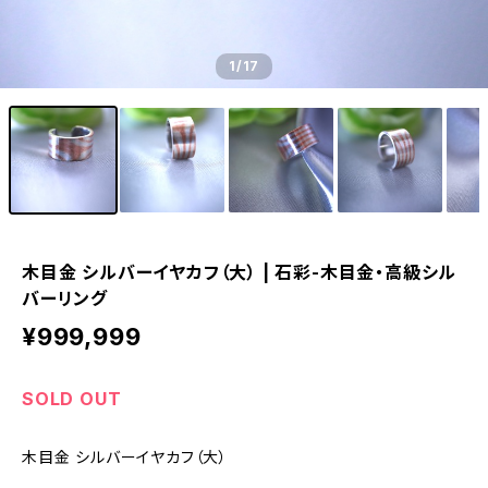
1
/17
木目金 シルバーイヤカフ（大） | 石彩-木目金・高級シル
バーリング
¥999,999
SOLD OUT
木目金 シルバーイヤカフ（大）