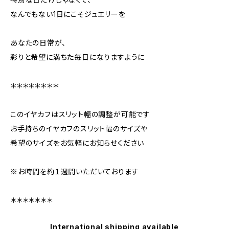
なんでもない1日にこそジュエリーを
あなたの日常が、
彩りと希望に満ちた毎日になりますように
＊＊＊＊＊＊＊＊
このイヤカフはスリット幅の調整が可能です
お手持ちのイヤカフのスリット幅のサイズや
希望のサイズをお気軽にお知らせください
※お時間を約１週間いただいております
＊＊＊＊＊＊＊
International shipping available