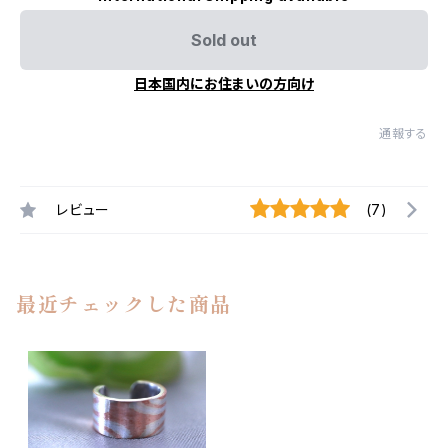
Sold out
日本国内にお住まいの方向け
通報する
レビュー
(7)
最近チェックした商品